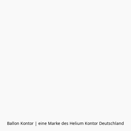
Ballon Kontor | eine Marke des Helium Kontor Deutschland