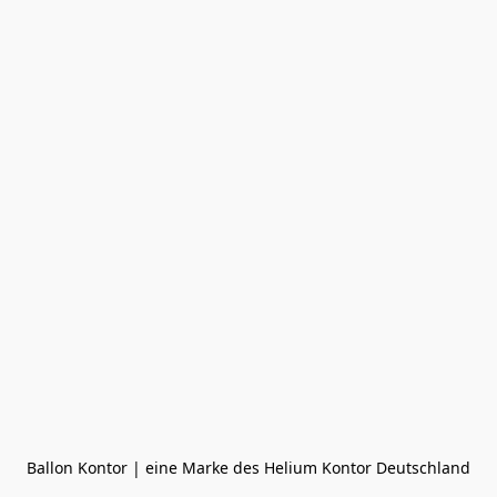
Ballon Kontor | eine Marke des Helium Kontor Deutschland