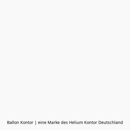
Ballon Kontor | eine Marke des Helium Kontor Deutschland