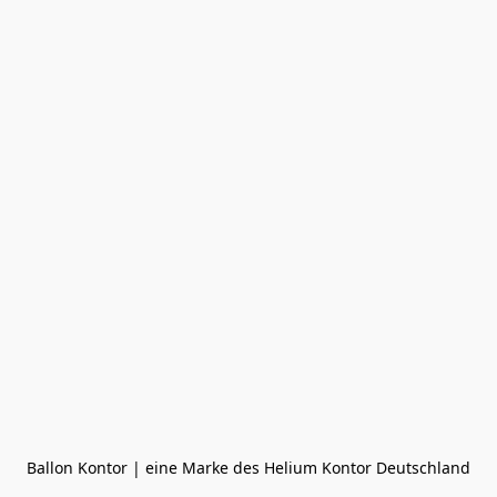
Ballon Kontor | eine Marke des Helium Kontor Deutschland