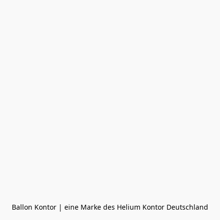
Ballon Kontor | eine Marke des Helium Kontor Deutschland