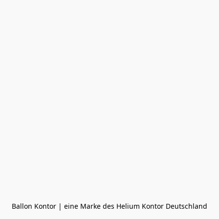
Ballon Kontor | eine Marke des Helium Kontor Deutschland