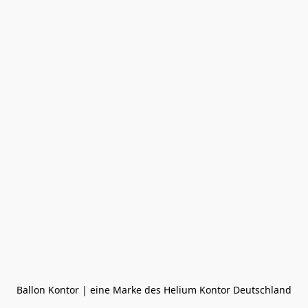
Ballon Kontor | eine Marke des Helium Kontor Deutschland