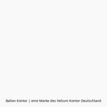
Ballon Kontor | eine Marke des Helium Kontor Deutschland