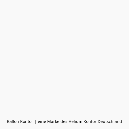
Ballon Kontor | eine Marke des Helium Kontor Deutschland