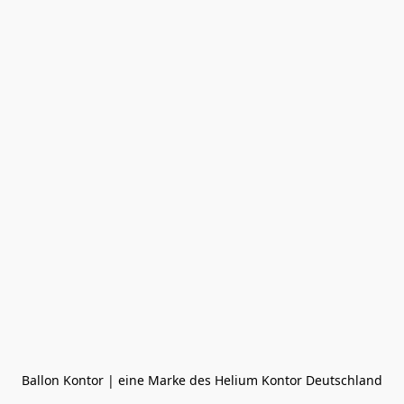
Ballon Kontor | eine Marke des Helium Kontor Deutschland