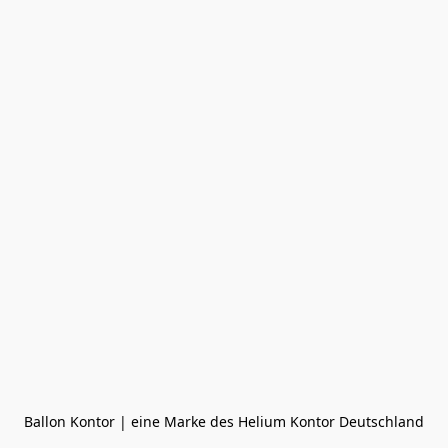
Ballon Kontor | eine Marke des Helium Kontor Deutschland