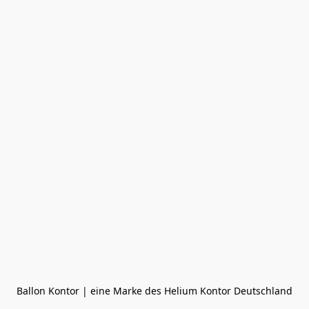
Ballon Kontor | eine Marke des Helium Kontor Deutschland