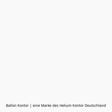
Ballon Kontor | eine Marke des Helium Kontor Deutschland