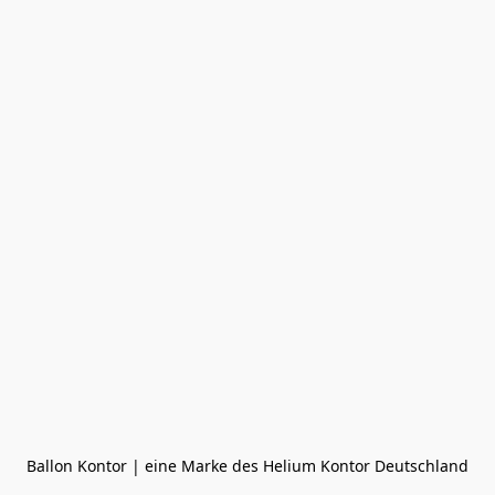
Ballon Kontor | eine Marke des Helium Kontor Deutschland