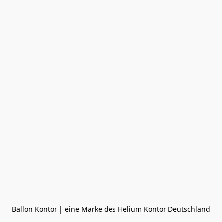
Ballon Kontor | eine Marke des Helium Kontor Deutschland