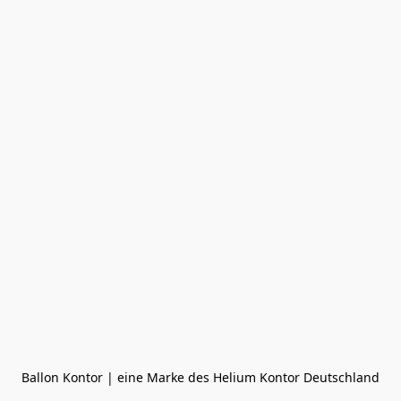
Ballon Kontor | eine Marke des Helium Kontor Deutschland