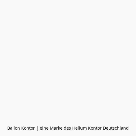
Ballon Kontor | eine Marke des Helium Kontor Deutschland