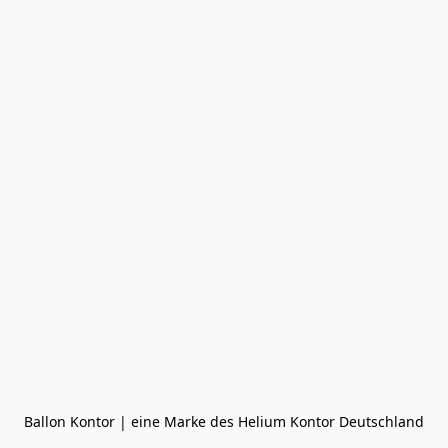
Ballon Kontor | eine Marke des Helium Kontor Deutschland