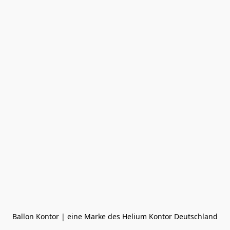
Ballon Kontor | eine Marke des Helium Kontor Deutschland