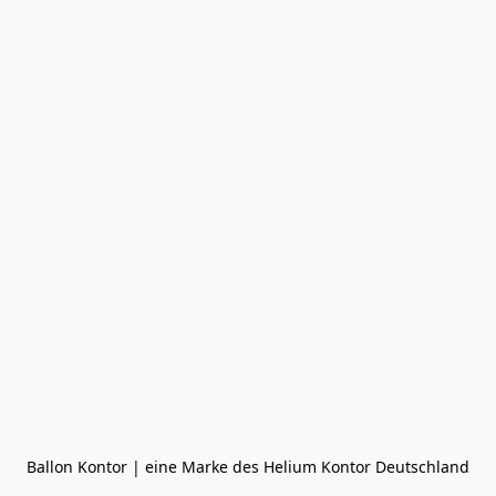
Ballon Kontor | eine Marke des Helium Kontor Deutschland