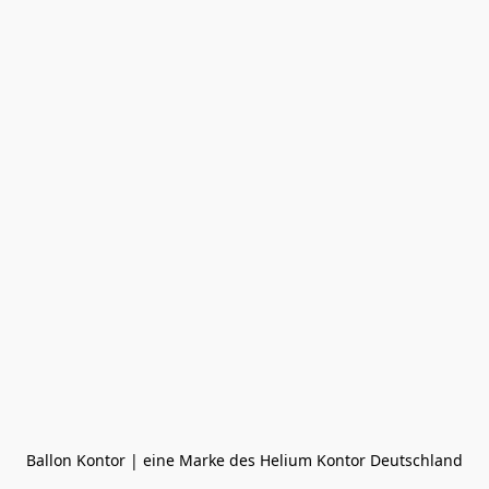
Ballon Kontor | eine Marke des Helium Kontor Deutschland