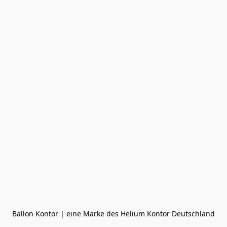
Ballon Kontor | eine Marke des Helium Kontor Deutschland