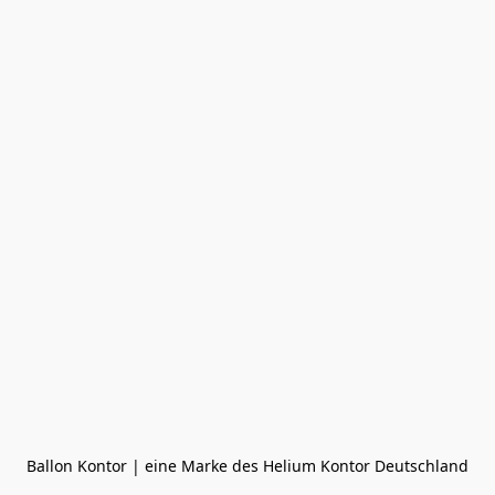
Ballon Kontor | eine Marke des Helium Kontor Deutschland