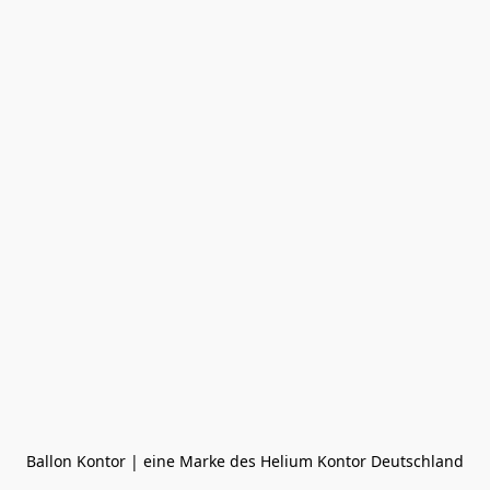
Ballon Kontor | eine Marke des Helium Kontor Deutschland