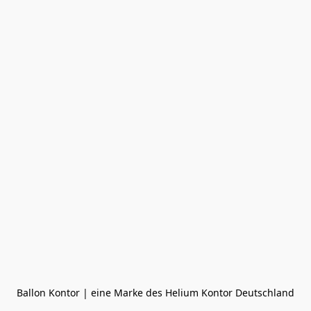
Ballon Kontor | eine Marke des Helium Kontor Deutschland