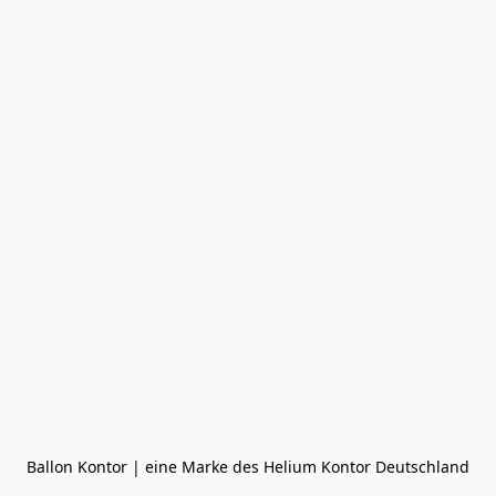
Ballon Kontor | eine Marke des Helium Kontor Deutschland