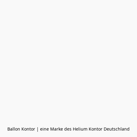
Ballon Kontor | eine Marke des Helium Kontor Deutschland